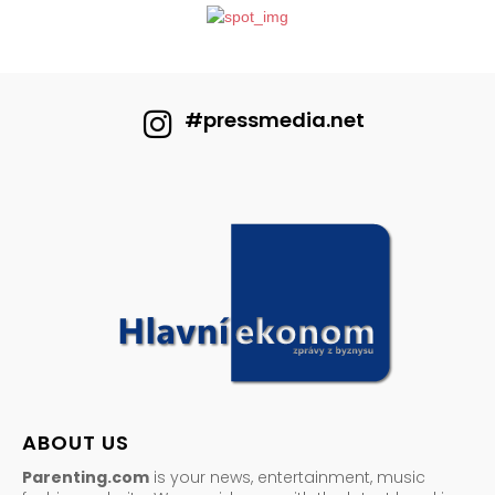
#pressmedia.net
ABOUT US
Parenting.com
is your news, entertainment, music