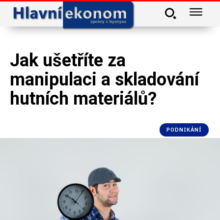
Jak ušetříte za
manipulaci a skladování
hutních materiálů?
PODNIKÁNÍ