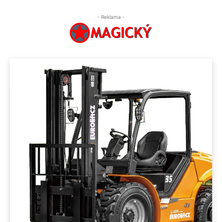
- Reklama -