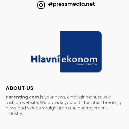
#pressmedia.net
ABOUT US
Parenting.com
is your news, entertainment, music
fashion website. We provide you with the latest breaking
news and videos straight from the entertainment
industry.