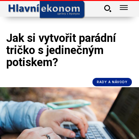
Jak si vytvořit parádní
tričko s jedinečným
potiskem?
RADY A NÁVODY