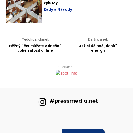
#pressmedia.net