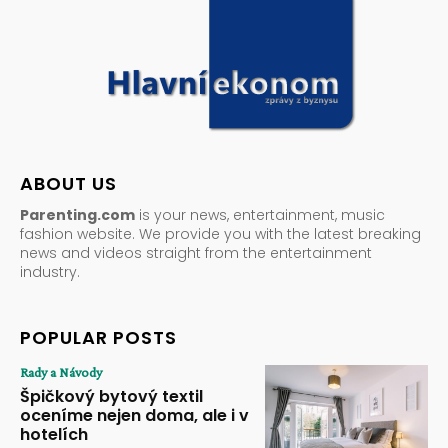
ABOUT US
Parenting.com
is your news, entertainment, music
fashion website. We provide you with the latest breaking
news and videos straight from the entertainment
industry.
POPULAR POSTS
Rady a Návody
Špičkový bytový textil
oceníme nejen doma, ale i v
hotelích