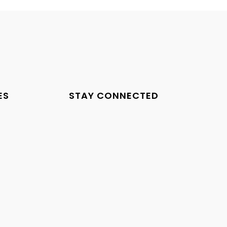
ES
STAY CONNECTED