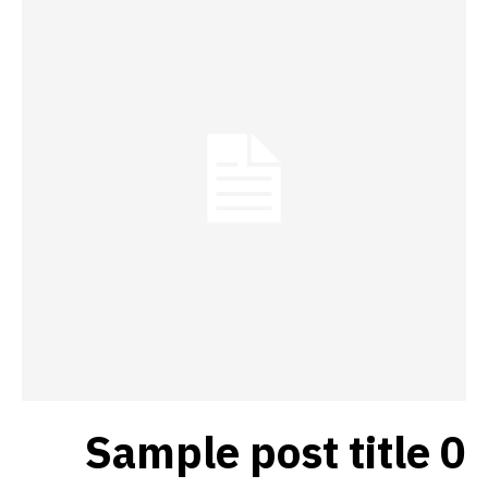
Sample post title 0