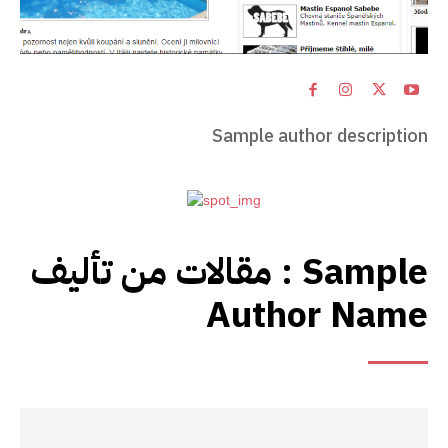
Sample author description
مقالات من تأليف :
Sample
Author Name