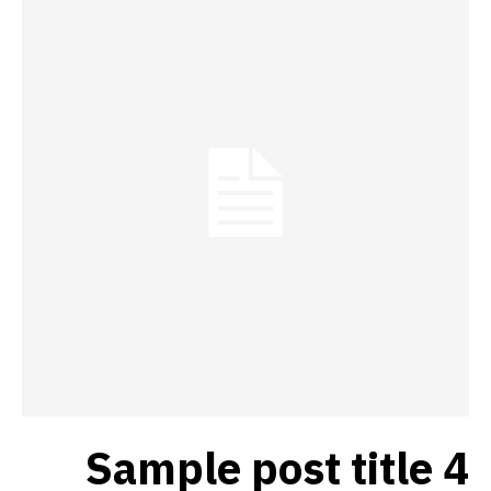
Sample post title 4