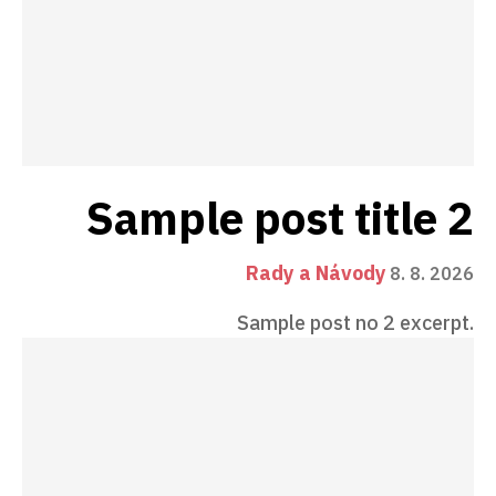
Sample post title 2
Rady a Návody
8. 8. 2026
Sample post no 2 excerpt.