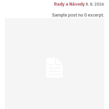
Rady a Návody
8. 8. 2026
Sample post no 0 excerpt.