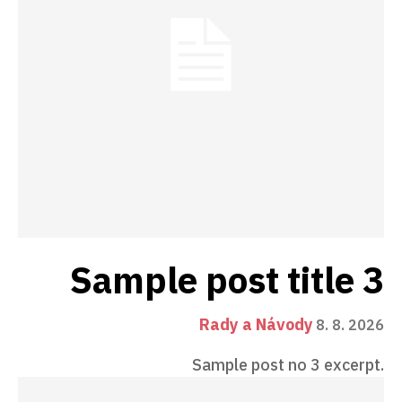
Sample post title 3
Rady a Návody
8. 8. 2026
Sample post no 3 excerpt.