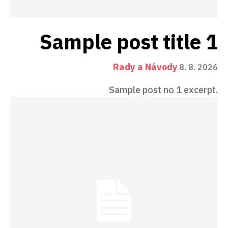
Sample post title 1
Rady a Návody
8. 8. 2026
Sample post no 1 excerpt.