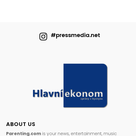
#pressmedia.net
ABOUT US
Parenting.com
is your news, entertainment, music