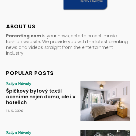
ABOUT US
Parenting.com
is your news, entertainment, music
fashion website. We provide you with the latest breaking
news and videos straight from the entertainment
industry.
POPULAR POSTS
Rady a Návody
Špičkový bytový textil
oceníme nejen doma, ale i v
hotelích
11. 5. 2026
Rady a Návody