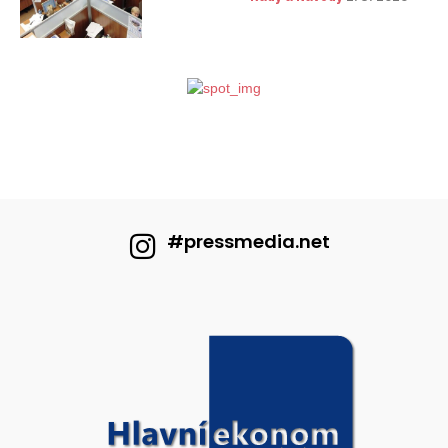
#pressmedia.net