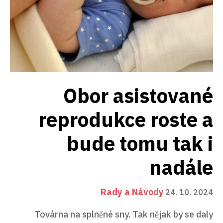
Obor asistované
reprodukce roste a
bude tomu tak i
nadále
Rady a Návody
24. 10. 2024
Továrna na splněné sny. Tak nějak by se daly