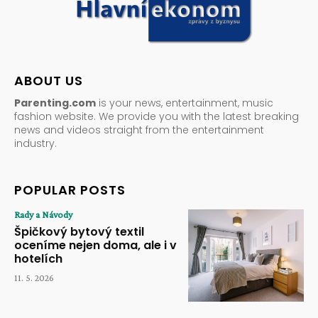
ABOUT US
Parenting.com
is your news, entertainment, music
fashion website. We provide you with the latest breaking
news and videos straight from the entertainment
industry.
POPULAR POSTS
Rady a Návody
Špičkový bytový textil
oceníme nejen doma, ale i v
hotelích
11. 5. 2026