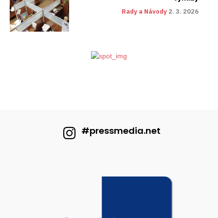
Rady a Návody
2. 3. 2026
#pressmedia.net