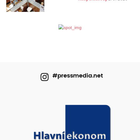
#pressmedia.net