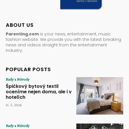
ABOUT US
Parenting.com
is your news, entertainment, music
fashion website. We provide you with the latest breaking
news and videos straight from the entertainment
industry.
POPULAR POSTS
Rady a Návody
Špičkový bytový textil
oceníme nejen doma, ale i v
hotelích
11. 5. 2026
Rady a Návody