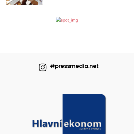
#pressmedia.net