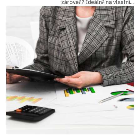
zároveň? Ideálně na vlastní...