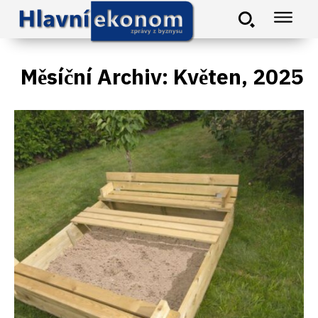
Měsíční Archiv: Květen, 2025