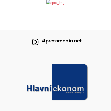
#pressmedia.net