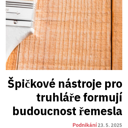
Špičkové nástroje pro
truhláře formují
budoucnost řemesla
Podnikání
23. 5. 2025