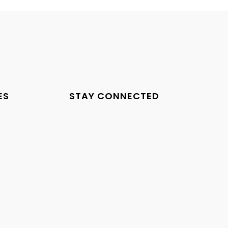
ES
STAY CONNECTED